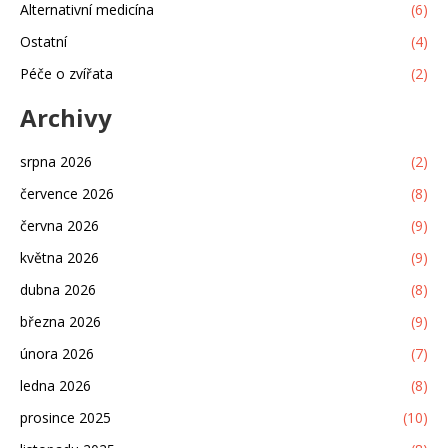
Alternativní medicína
(6)
Ostatní
(4)
Péče o zvířata
(2)
Archivy
srpna 2026
(2)
července 2026
(8)
června 2026
(9)
května 2026
(9)
dubna 2026
(8)
března 2026
(9)
února 2026
(7)
ledna 2026
(8)
prosince 2025
(10)