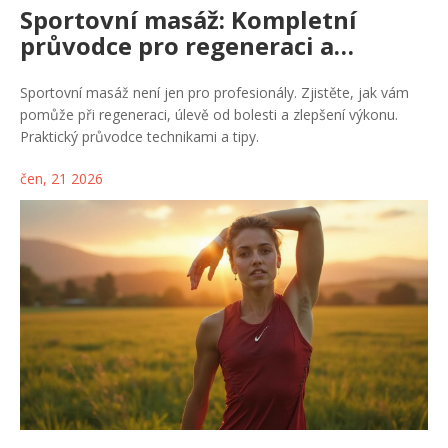
Sportovní masáž: Kompletní
průvodce pro regeneraci a
pohodu
Sportovní masáž není jen pro profesionály. Zjistěte, jak vám
pomůže při regeneraci, úlevě od bolesti a zlepšení výkonu.
Praktický průvodce technikami a tipy.
čen, 21 2026