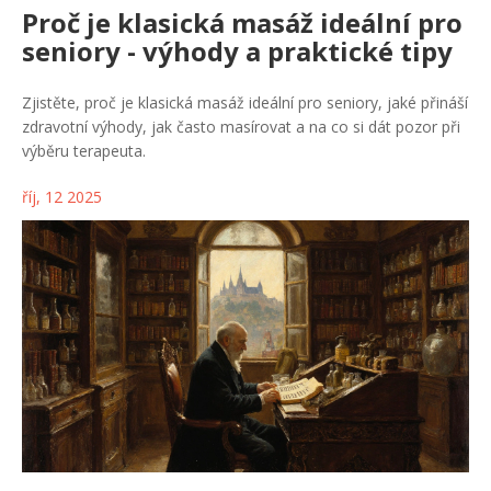
Proč je klasická masáž ideální pro
seniory - výhody a praktické tipy
Zjistěte, proč je klasická masáž ideální pro seniory, jaké přináší
zdravotní výhody, jak často masírovat a na co si dát pozor při
výběru terapeuta.
říj, 12 2025