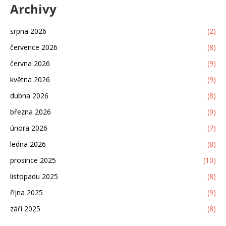
Archivy
srpna 2026
(2)
července 2026
(8)
června 2026
(9)
května 2026
(9)
dubna 2026
(8)
března 2026
(9)
února 2026
(7)
ledna 2026
(8)
prosince 2025
(10)
listopadu 2025
(8)
října 2025
(9)
září 2025
(8)