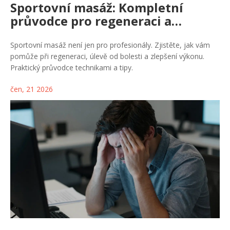
Sportovní masáž: Kompletní
průvodce pro regeneraci a
pohodu
Sportovní masáž není jen pro profesionály. Zjistěte, jak vám
pomůže při regeneraci, úlevě od bolesti a zlepšení výkonu.
Praktický průvodce technikami a tipy.
čen, 21 2026