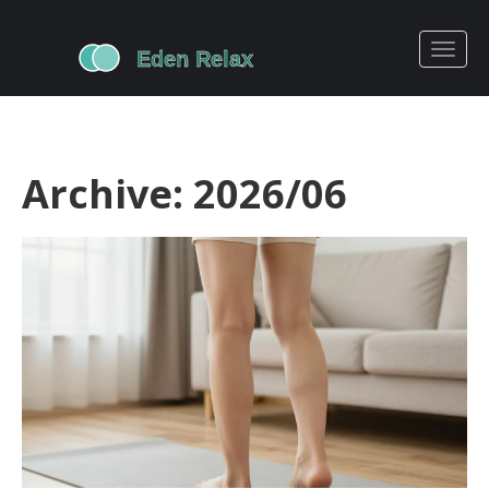
Archive: 2026/06