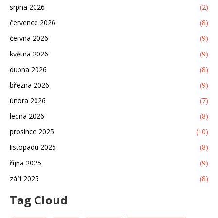
srpna 2026
(2)
července 2026
(8)
června 2026
(9)
května 2026
(9)
dubna 2026
(8)
března 2026
(9)
února 2026
(7)
ledna 2026
(8)
prosince 2025
(10)
listopadu 2025
(8)
října 2025
(9)
září 2025
(8)
Tag Cloud