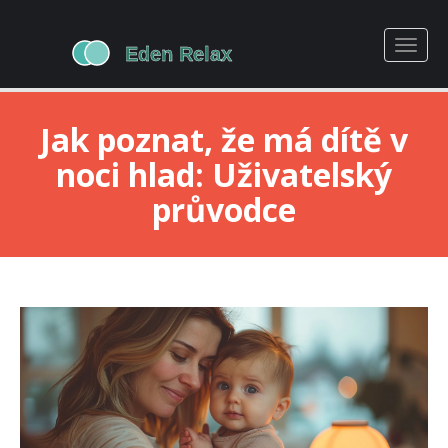
Jak poznat, že má dítě v
noci hlad: Uživatelský
průvodce