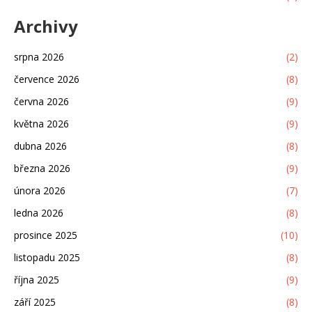
Archivy
srpna 2026
(2)
července 2026
(8)
června 2026
(9)
května 2026
(9)
dubna 2026
(8)
března 2026
(9)
února 2026
(7)
ledna 2026
(8)
prosince 2025
(10)
listopadu 2025
(8)
října 2025
(9)
září 2025
(8)