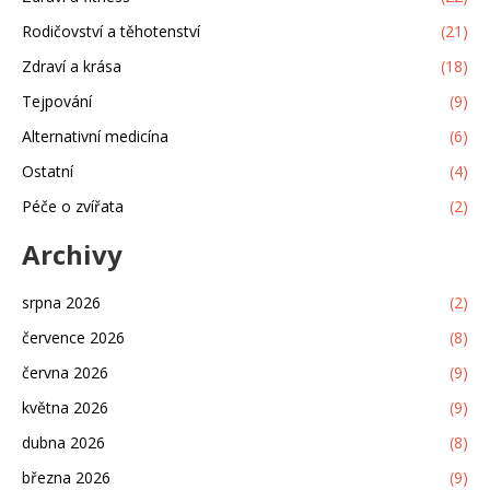
Rodičovství a těhotenství
(21)
Zdraví a krása
(18)
Tejpování
(9)
Alternativní medicína
(6)
Ostatní
(4)
Péče o zvířata
(2)
Archivy
srpna 2026
(2)
července 2026
(8)
června 2026
(9)
května 2026
(9)
dubna 2026
(8)
března 2026
(9)