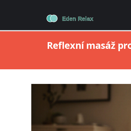
Reflexní masáž pro