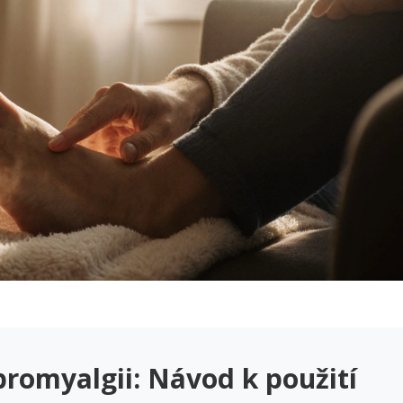
bromyalgii: Návod k použití