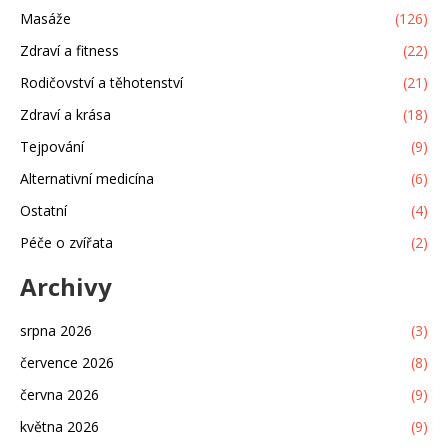
Masáže
(126)
Zdraví a fitness
(22)
Rodičovství a těhotenství
(21)
Zdraví a krása
(18)
Tejpování
(9)
Alternativní medicína
(6)
Ostatní
(4)
Péče o zvířata
(2)
Archivy
srpna 2026
(3)
července 2026
(8)
června 2026
(9)
května 2026
(9)