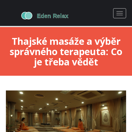
Thajské masáže a výběr
správného terapeuta: Co
je třeba vědět