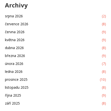
Archivy
srpna 2026
(2)
července 2026
(8)
června 2026
(9)
května 2026
(9)
dubna 2026
(8)
března 2026
(9)
února 2026
(7)
ledna 2026
(8)
prosince 2025
(10)
listopadu 2025
(8)
října 2025
(9)
září 2025
(8)