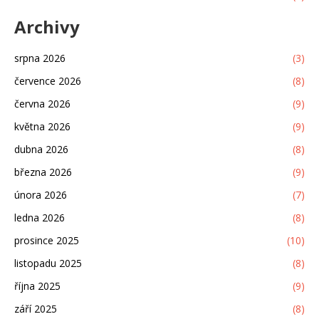
Archivy
srpna 2026
(3)
července 2026
(8)
června 2026
(9)
května 2026
(9)
dubna 2026
(8)
března 2026
(9)
února 2026
(7)
ledna 2026
(8)
prosince 2025
(10)
listopadu 2025
(8)
října 2025
(9)
září 2025
(8)