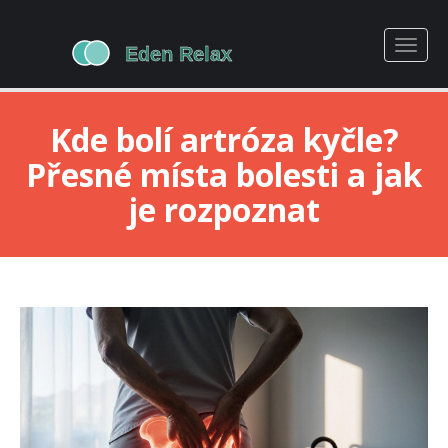
Kde bolí artróza kyčle?
Přesné místa bolesti a jak
je rozpoznat