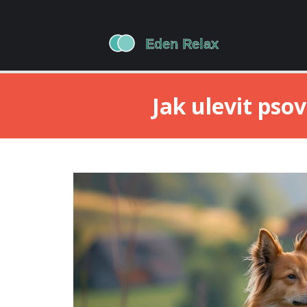
Jak ulevit psov