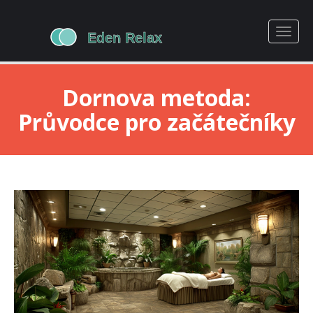
Dornova metoda:
Průvodce pro začátečníky