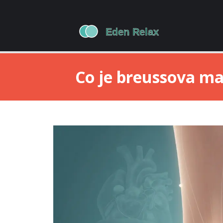
Co je breussova ma