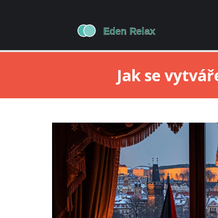
Jak se vytvář